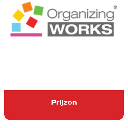
Prijzen