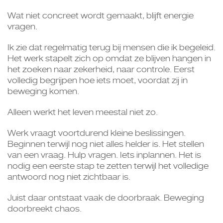
Wat niet concreet wordt gemaakt, blijft energie
vragen.
Ik zie dat regelmatig terug bij mensen die ik begeleid.
Het werk stapelt zich op omdat ze blijven hangen in
het zoeken naar zekerheid, naar controle. Eerst
volledig begrijpen hoe iets moet, voordat zij in
beweging komen.
Alleen werkt het leven meestal niet zo.
Werk vraagt voortdurend kleine beslissingen.
Beginnen terwijl nog niet alles helder is. Het stellen
van een vraag. Hulp vragen. Iets inplannen. Het is
nodig een eerste stap te zetten terwijl het volledige
antwoord nog niet zichtbaar is.
Juist daar ontstaat vaak de doorbraak. Beweging
doorbreekt chaos.