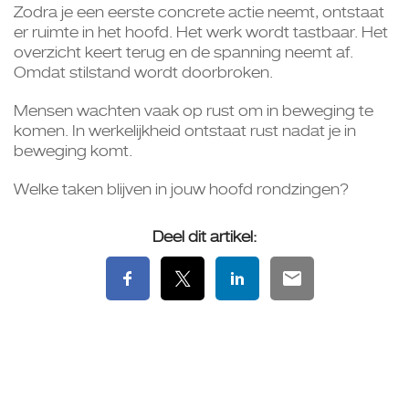
Zodra je een eerste concrete actie neemt, ontstaat
er ruimte in het hoofd. Het werk wordt tastbaar. Het
overzicht keert terug en de spanning neemt af.
Omdat stilstand wordt doorbroken.
Mensen wachten vaak op rust om in beweging te
komen. In werkelijkheid ontstaat rust nadat je in
beweging komt.
Welke taken blijven in jouw hoofd rondzingen?
Deel dit artikel: