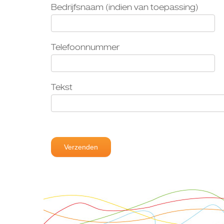
Bedrijfsnaam (indien van toepassing)
Telefoonnummer
Tekst
Verzenden