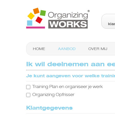
kla
HOME
AANBOD
OVER MIJ
Ik wil deelnemen aan ee
Je kunt aangeven voor welke trainin
Training Plan en organiseer je werk
Organizing Opfrisser
Klantgegevens