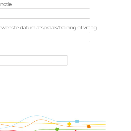
nctie
wenste datum afspraak/training of vraag