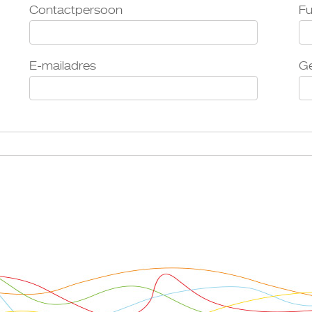
Contactpersoon
Fu
E-mailadres
Ge